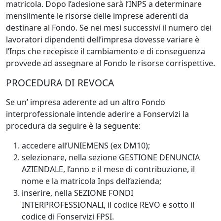
matricola. Dopo l’adesione sarà l’INPS a determinare
mensilmente le risorse delle imprese aderenti da
destinare al Fondo. Se nei mesi successivi il numero dei
lavoratori dipendenti dell’impresa dovesse variare è
l’Inps che recepisce il cambiamento e di conseguenza
provvede ad assegnare al Fondo le risorse corrispettive.
PROCEDURA DI REVOCA
Se un’ impresa aderente ad un altro Fondo
interprofessionale intende aderire a Fonservizi la
procedura da seguire è la seguente:
accedere all’UNIEMENS (ex DM10);
selezionare, nella sezione GESTIONE DENUNCIA
AZIENDALE, l’anno e il mese di contribuzione, il
nome e la matricola Inps dell’azienda;
inserire, nella SEZIONE FONDI
INTERPROFESSIONALI, il codice REVO e sotto il
codice di Fonservizi FPSI.