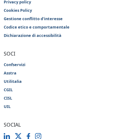
Privacy policy
Cookies Policy
Gestione conflitto d'interesse
Codice etico e comportamentale
Dichiarazione di accessibilità
SOCI
Confservizi
Asstra
Utilitalia
CGIL
CISL
UIL
SOCIAL