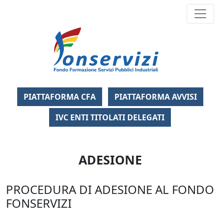
Fondo Formazi
PIATTAFORMA CFA
PIATTAFORMA AVVISI
IVC ENTI TITOLATI DELEGATI
ADESIONE
PROCEDURA DI ADESIONE AL FONDO
FONSERVIZI