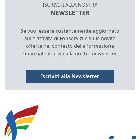
ISCRIVITI ALLA NOSTRA
NEWSLETTER
Se vuoi essere costantemente aggiornato
sulle attività di Fonservizi e sulle novità
offerte nel contesto della formazione
finanziata iscriviti alla nostra newsletter
Iscriviti alla Newsletter
INFORMAZIONI E COLLEGAMENTI D