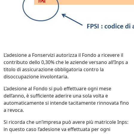
L’adesione a Fonservizi autorizza il Fondo a ricevere il
contributo dello 0,30% che le aziende versano all’Inps a
titolo di assicurazione obbligatoria contro la
disoccupazione involontaria.
L’adesione al Fondo si può effettuare ogni mese
dell’anno, è sufficiente aderire una sola volta e
automaticamente si intende tacitamente rinnovata fino
a revoca.
Si ricorda che un’impresa può avere più matricole Inps:
in questo caso l’adesione va effettuata per ogni