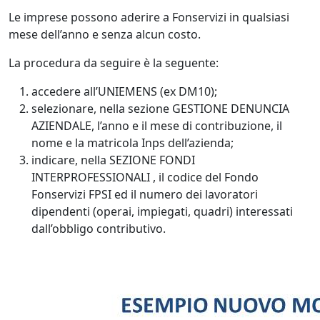
Le imprese possono aderire a Fonservizi in qualsiasi
mese dell’anno e senza alcun costo.
La procedura da seguire è la seguente:
accedere all’UNIEMENS (ex DM10);
selezionare, nella sezione GESTIONE DENUNCIA
AZIENDALE, l’anno e il mese di contribuzione, il
nome e la matricola Inps dell’azienda;
indicare, nella SEZIONE FONDI
INTERPROFESSIONALI , il codice del Fondo
Fonservizi FPSI ed il numero dei lavoratori
dipendenti (operai, impiegati, quadri) interessati
dall’obbligo contributivo.