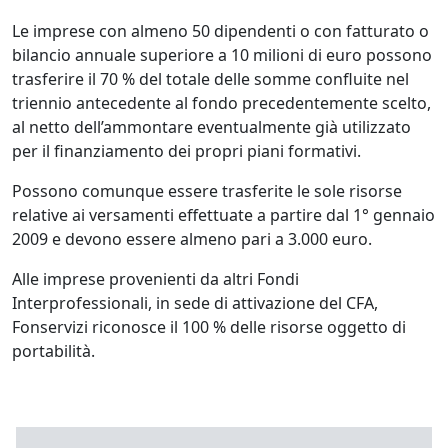
Le imprese con almeno 50 dipendenti o con fatturato o
bilancio annuale superiore a 10 milioni di euro possono
trasferire il 70 % del totale delle somme confluite nel
triennio antecedente al fondo precedentemente scelto,
al netto dell’ammontare eventualmente già utilizzato
per il finanziamento dei propri piani formativi.
Possono comunque essere trasferite le sole risorse
relative ai versamenti effettuate a partire dal 1° gennaio
2009 e devono essere almeno pari a 3.000 euro.
Alle imprese provenienti da altri Fondi
Interprofessionali, in sede di attivazione del CFA,
Fonservizi riconosce il 100 % delle risorse oggetto di
portabilità.