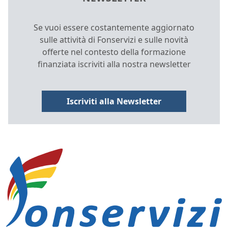
Se vuoi essere costantemente aggiornato
sulle attività di Fonservizi e sulle novità
offerte nel contesto della formazione
finanziata iscriviti alla nostra newsletter
Iscriviti alla Newsletter
INFORMAZIONI E COLLEGAMENTI D