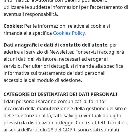
informatici, le Autorità competenti potrebbero
utilizzare le suddette informazioni per l’accertamento di
eventuali responsabilità.
Cookies
: Per le informazioni relative ai cookie si
rimanda alla specifica
Cookies Policy
.
Dati anagrafici e dati di contatto dell’utente
: per
aderire al servizio di Newsletter, Fonservizi raccoglierà
alcuni dati del visitatore, necessari ad erogare il
servizio. Per ulteriori dettagli, si rimanda alla specifica
informativa sul trattamento dei dati personali
accessibile dal modulo di adesione.
CATEGORIE DI DESTINATARI DEI DATI PERSONALI
I dati personali saranno comunicati ai fornitori
incaricati della manutenzione e della gestione del sito e
delle sue funzionalità, fatti salvi gli eventuali obblighi
previsti da disposizioni di legge. Con i suddetti fornitori,
ai sensi dell’articolo 28 del GDPR, sono stati stipulati