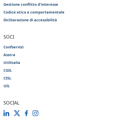
Gestione conflitto d'interesse
Codice etico e comportamentale
Dichiarazione di accessibilità
SOCI
Confservizi
Asstra
Utilitalia
CGIL
CISL
UIL
SOCIAL