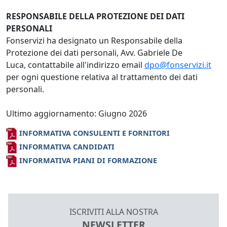
RESPONSABILE DELLA PROTEZIONE DEI DATI
PERSONALI
Fonservizi ha designato un Responsabile della
Protezione dei dati personali, Avv. Gabriele De
Luca, contattabile all'indirizzo email
dpo@fonservizi.it
per ogni questione relativa al trattamento dei dati
personali.
Ultimo aggiornamento: Giugno 2026
INFORMATIVA CONSULENTI E FORNITORI
INFORMATIVA CANDIDATI
INFORMATIVA PIANI DI FORMAZIONE
ISCRIVITI ALLA NOSTRA
NEWSLETTER