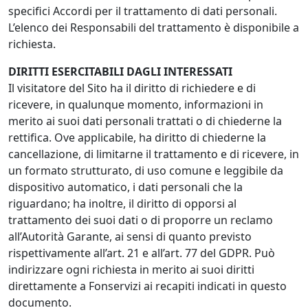
specifici Accordi per il trattamento di dati personali.
L’elenco dei Responsabili del trattamento è disponibile a
richiesta.
DIRITTI ESERCITABILI DAGLI INTERESSATI
Il visitatore del Sito ha il diritto di richiedere e di
ricevere, in qualunque momento, informazioni in
merito ai suoi dati personali trattati o di chiederne la
rettifica. Ove applicabile, ha diritto di chiederne la
cancellazione, di limitarne il trattamento e di ricevere, in
un formato strutturato, di uso comune e leggibile da
dispositivo automatico, i dati personali che la
riguardano; ha inoltre, il diritto di opporsi al
trattamento dei suoi dati o di proporre un reclamo
all’Autorità Garante, ai sensi di quanto previsto
rispettivamente all’art. 21 e all’art. 77 del GDPR. Può
indirizzare ogni richiesta in merito ai suoi diritti
direttamente a Fonservizi ai recapiti indicati in questo
documento.