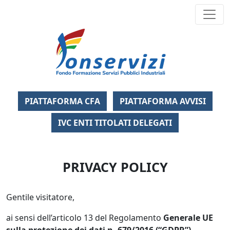
Fondo Formazi
PIATTAFORMA CFA
PIATTAFORMA AVVISI
IVC ENTI TITOLATI DELEGATI
PRIVACY POLICY
Gentile visitatore,
ai sensi dell’articolo 13 del Regolamento
Generale UE