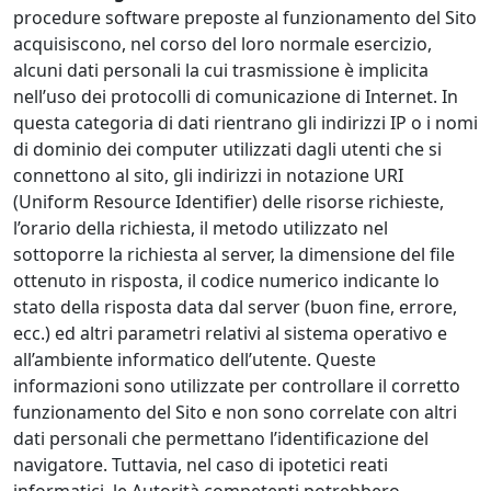
procedure software preposte al funzionamento del Sito
acquisiscono, nel corso del loro normale esercizio,
alcuni dati personali la cui trasmissione è implicita
nell’uso dei protocolli di comunicazione di Internet. In
questa categoria di dati rientrano gli indirizzi IP o i nomi
di dominio dei computer utilizzati dagli utenti che si
connettono al sito, gli indirizzi in notazione URI
(Uniform Resource Identifier) delle risorse richieste,
l’orario della richiesta, il metodo utilizzato nel
sottoporre la richiesta al server, la dimensione del file
ottenuto in risposta, il codice numerico indicante lo
stato della risposta data dal server (buon fine, errore,
ecc.) ed altri parametri relativi al sistema operativo e
all’ambiente informatico dell’utente. Queste
informazioni sono utilizzate per controllare il corretto
funzionamento del Sito e non sono correlate con altri
dati personali che permettano l’identificazione del
navigatore. Tuttavia, nel caso di ipotetici reati