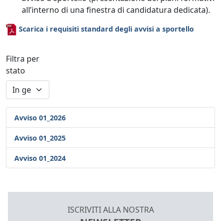
all’interno di una finestra di candidatura dedicata).
Scarica i requisiti standard degli avvisi a sportello
Filtra per
stato
Avviso 01_2026
Avviso 01_2025
Avviso 01_2024
ISCRIVITI ALLA NOSTRA