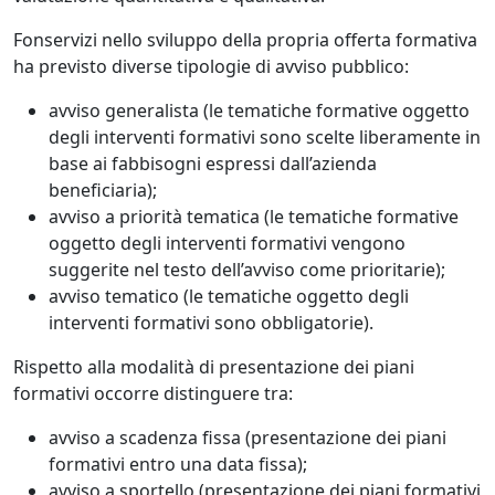
Fonservizi nello sviluppo della propria offerta formativa
ha previsto diverse tipologie di avviso pubblico:
avviso generalista (le tematiche formative oggetto
degli interventi formativi sono scelte liberamente in
base ai fabbisogni espressi dall’azienda
beneficiaria);
avviso a priorità tematica (le tematiche formative
oggetto degli interventi formativi vengono
suggerite nel testo dell’avviso come prioritarie);
avviso tematico (le tematiche oggetto degli
interventi formativi sono obbligatorie).
Rispetto alla modalità di presentazione dei piani
formativi occorre distinguere tra:
avviso a scadenza fissa (presentazione dei piani
formativi entro una data fissa);
avviso a sportello (presentazione dei piani formativi