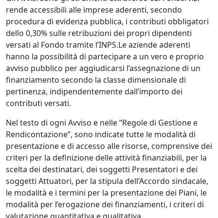
rende accessibili alle imprese aderenti, secondo
procedura di evidenza pubblica, i contributi obbligatori
dello 0,30% sulle retribuzioni dei propri dipendenti
versati al Fondo tramite l’INPS.Le aziende aderenti
hanno la possibilità di partecipare a un vero e proprio
avviso pubblico per aggiudicarsi l’assegnazione di un
finanziamento secondo la classe dimensionale di
pertinenza, indipendentemente dall’importo dei
contributi versati.
Nel testo di ogni Avviso e nelle “Regole di Gestione e
Rendicontazione”, sono indicate tutte le modalità di
presentazione e di accesso alle risorse, comprensive dei
criteri per la definizione delle attività finanziabili, per la
scelta dei destinatari, dei soggetti Presentatori e dei
soggetti Attuatori, per la stipula dell’Accordo sindacale,
le modalità e i termini per la presentazione dei Piani, le
modalità per l’erogazione dei finanziamenti, i criteri di
valutazione quantitativa e qualitativa.