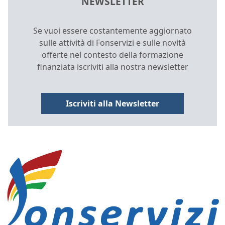
NEWSLETTER
Se vuoi essere costantemente aggiornato
sulle attività di Fonservizi e sulle novità
offerte nel contesto della formazione
finanziata iscriviti alla nostra newsletter
Iscriviti alla Newsletter
INFORMAZIONI E COLLEGAMENTI D