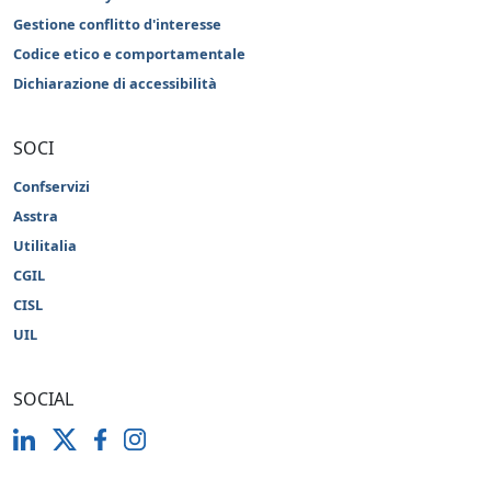
Gestione conflitto d'interesse
Codice etico e comportamentale
Dichiarazione di accessibilità
SOCI
Confservizi
Asstra
Utilitalia
CGIL
CISL
UIL
SOCIAL