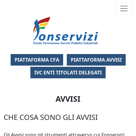
Fondo Formazi
PIATTAFORMA CFA
PIATTAFORMA AVVISI
IVC ENTI TITOLATI DELEGATI
AVVISI
CHE COSA SONO GLI AVVISI
Gli Avvisi sono gli strumenti attraverso cui Fonservizi