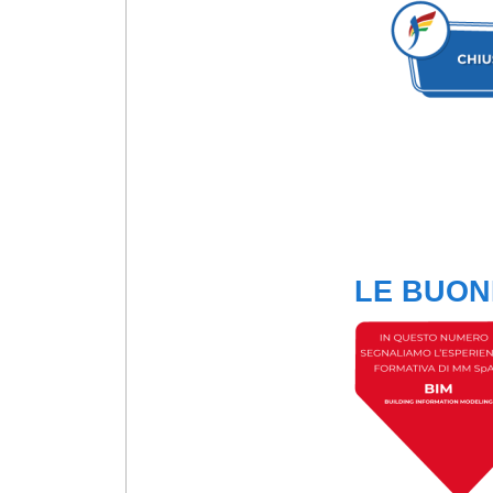
LE BUON