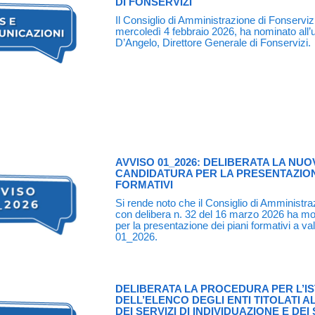
DI FONSERVIZI
Il Consiglio di Amministrazione di Fonservizi
mercoledì 4 febbraio 2026, ha nominato all’
D’Angelo, Direttore Generale di Fonservizi.
AVVISO 01_2026: DELIBERATA LA NUO
CANDIDATURA PER LA PRESENTAZIONE
FORMATIVI
Si rende noto che il Consiglio di Amministra
con delibera n. 32 del 16 marzo 2026 ha modi
per la presentazione dei piani formativi a va
01_2026.
DELIBERATA LA PROCEDURA PER L’IS
DELL’ELENCO DEGLI ENTI TITOLATI 
DEI SERVIZI DI INDIVIDUAZIONE E DEI 