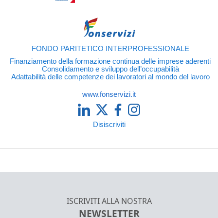
FONDO PARITETICO INTERPROFESSIONALE
Finanziamento della formazione continua delle imprese aderenti
Consolidamento e sviluppo dell’occupabilità
Adattabilità delle competenze dei lavoratori al mondo del lavoro
www.fonservizi.it
Disiscriviti
ISCRIVITI ALLA NOSTRA
NEWSLETTER