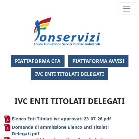
Fondo Formazi
PIATTAFORMA CFA
PIATTAFORMA AVVISI
IVC ENTI TITOLATI DELEGATI
IVC ENTI TITOLATI DELEGATI
Elenco Enti Titolati ivc approvati 23_07_26.pdf
Domanda di ammissione Elenco Enti Titolati
Delegati.pdf