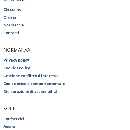
Chi siamo
Organi
Normativa
Contatti
NORMATIVA
Privacy policy
Cookies Policy
Gestione conflitto d'interesse
Codice etico e comportamentale
Dichiarazione di accessibilità
SOCI
Confservizi
Asstra