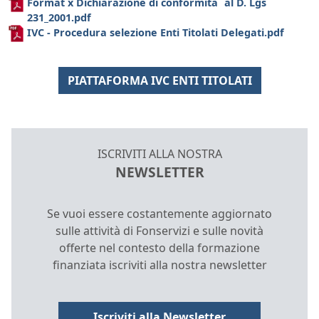
Format x Dichiarazione di conformita` al D. Lgs
231_2001.pdf
IVC - Procedura selezione Enti Titolati Delegati.pdf
PIATTAFORMA IVC ENTI TITOLATI
ISCRIVITI ALLA NOSTRA
NEWSLETTER
Se vuoi essere costantemente aggiornato
sulle attività di Fonservizi e sulle novità
offerte nel contesto della formazione
finanziata iscriviti alla nostra newsletter
Iscriviti alla Newsletter