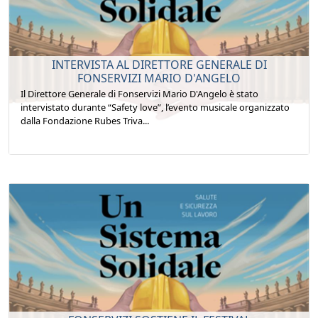
INTERVISTA AL DIRETTORE GENERALE DI
FONSERVIZI MARIO D'ANGELO
Il Direttore Generale di Fonservizi Mario D'Angelo è stato
intervistato durante “Safety love”, l’evento musicale organizzato
dalla Fondazione Rubes Triva...