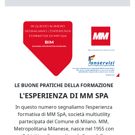
LE BUONE PRATICHE DELLA FORMAZIONE
L'ESPERIENZA DI MM SPA
In questo numero segnaliamo l’esperienza
formativa di MM SpA, società multiutility
partecipata del Comune di Milano. MM,
Metropolitana Milanese, nasce nel 1955 con