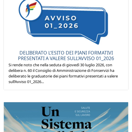
DELIBERATO L’ESITO DEI PIANI FORMATIVI
PRESENTATI A VALERE SULL’AVVISO 01_2026
Si rende noto che nella seduta di giovedì 30 luglio 2026, con
delibera n. 60 il Consiglio di Amministrazione di Fonservizi ha
deliberato le graduatorie dei piani formativi presentati a valere
sull’Avviso 01_2026...