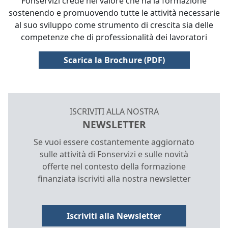
Fonservizi crede nel valore che ha la formazione
sostenendo e promuovendo tutte le attività necessarie
al suo sviluppo come strumento di crescita sia delle
competenze che di professionalità dei lavoratori
, si apre in un
Scarica la Brochure
(PDF)
ISCRIVITI ALLA NOSTRA
NEWSLETTER
Se vuoi essere costantemente aggiornato
sulle attività di Fonservizi e sulle novità
offerte nel contesto della formazione
finanziata iscriviti alla nostra newsletter
Iscriviti alla Newsletter