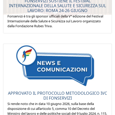
FONSERVIZI SOSTIENE IL FESTIVAL
INTERNAZIONALE DELLA SALUTE E SICUREZZA SUL
LAVORO: ROMA 24-26 GIUGNO
Fonservizi è tra gli sponsor ufficiali della V° edizione del Festival
Internazionale della Salute e Sicurezza sul Lavoro organizzato
dalla Fondazione Rubes Triva.
APPROVATO IL PROTOCOLLO METODOLOGICO IVC
DI FONSERVIZI
Si rende noto che in data 10 giugno 2026, sulla base della
disposizione di cui all’articolo 5, comma 10 del Decreto del
Ministro del lavoro e delle politiche sociali del 9 luglio 2024, n. 115,