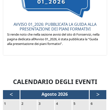
AVVISO 01_2026: PUBBLICATA LA GUIDA ALLA
PRESENTAZIONE DEI PIANI FORMATIVI
Si rende noto che nella sezione avvisi del sito di Fonservizi, nella
pagina dedicata all’Avviso 01_2026, è stata pubblicata la “Guida
alla presentazione dei piani formativi”.
CALENDARIO DEGLI EVENTI
<
>
Agosto 2026
1
2
3
4
5
6