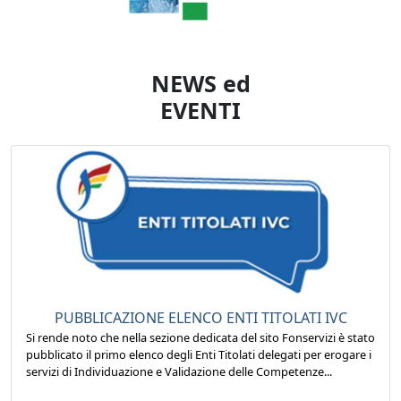
NEWS ed
EVENTI
PUBBLICAZIONE ELENCO ENTI TITOLATI IVC
Si rende noto che nella sezione dedicata del sito Fonservizi è stato
pubblicato il primo elenco degli Enti Titolati delegati per erogare i
servizi di Individuazione e Validazione delle Competenze...