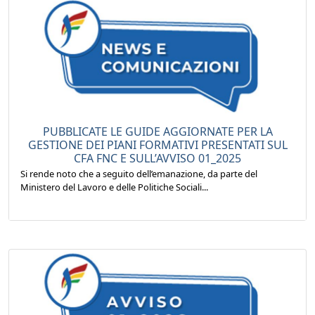
PUBBLICATE LE GUIDE AGGIORNATE PER LA
GESTIONE DEI PIANI FORMATIVI PRESENTATI SUL
CFA FNC E SULL’AVVISO 01_2025
Si rende noto che a seguito dell’emanazione, da parte del
Ministero del Lavoro e delle Politiche Sociali...