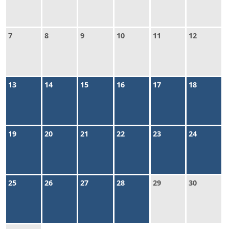
7
8
9
10
11
12
13
14
15
16
17
18
19
20
21
22
23
24
25
26
27
28
29
30