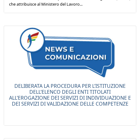
che attribuisce al Ministero del Lavoro...
DELIBERATA LA PROCEDURA PER L’ISTITUZIONE
DELL’ELENCO DEGLI ENTI TITOLATI
ALL’EROGAZIONE DEI SERVIZI DI INDIVIDUAZIONE E
DEI SERVIZI DI VALIDAZIONE DELLE COMPETENZE