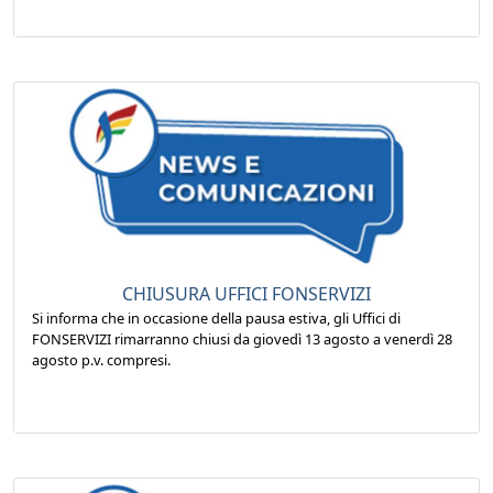
CHIUSURA UFFICI FONSERVIZI
Si informa che in occasione della pausa estiva, gli Uffici di
FONSERVIZI rimarranno chiusi da giovedì 13 agosto a venerdì 28
agosto p.v. compresi.