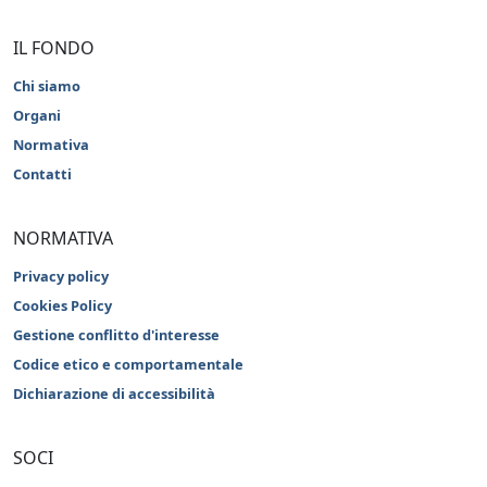
IL FONDO
Chi siamo
Organi
Normativa
Contatti
NORMATIVA
Privacy policy
Cookies Policy
Gestione conflitto d'interesse
Codice etico e comportamentale
Dichiarazione di accessibilità
SOCI