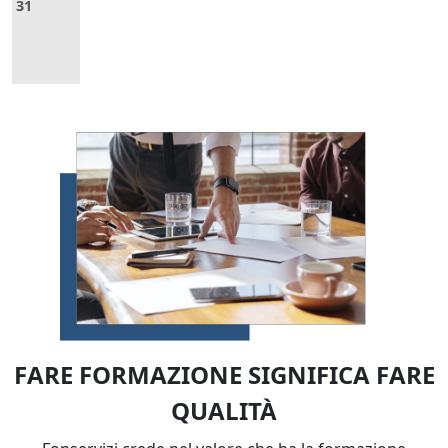
31
FARE FORMAZIONE SIGNIFICA FARE
QUALITÀ